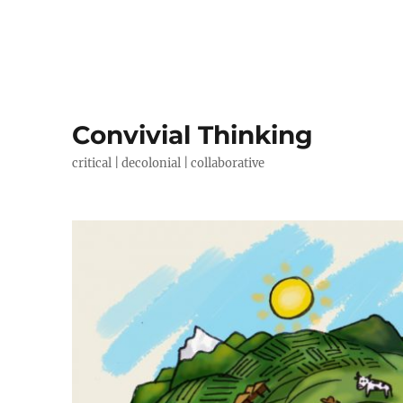
Convivial Thinking
critical | decolonial | collaborative